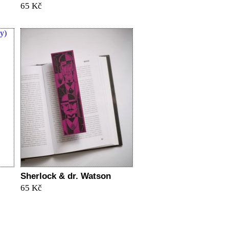
65 Kč
Sherlock & dr. Watson
65 Kč