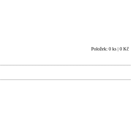
Položek: 0 ks | 0 Kč