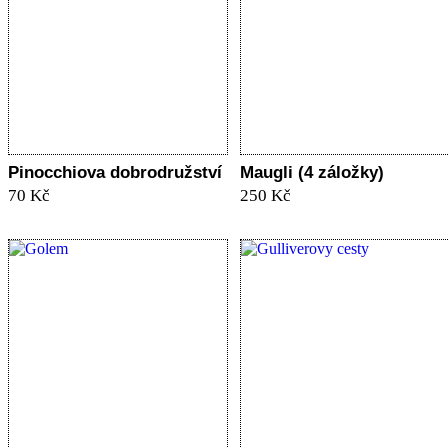
Pinocchiova dobrodružství
Maugli (4 záložky)
70 Kč
250 Kč